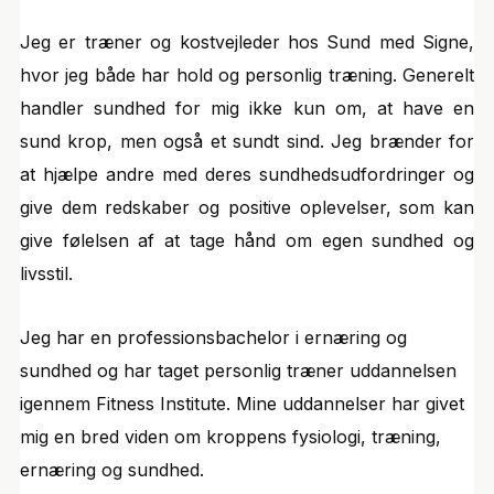
Jeg er træner og kostvejleder hos Sund med Signe,
hvor jeg både har hold og personlig træning. Generelt
handler sundhed for mig ikke kun om, at have en
sund krop, men også et sundt sind. Jeg brænder for
at hjælpe andre med deres sundhedsudfordringer og
give dem redskaber og positive oplevelser, som kan
give følelsen af at tage hånd om egen sundhed og
livsstil.
Jeg har en professionsbachelor i ernæring og
sundhed og har taget personlig træner uddannelsen
igennem Fitness Institute. Mine uddannelser har givet
mig en bred viden om kroppens fysiologi, træning,
ernæring og sundhed.