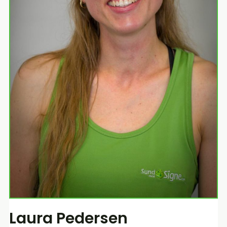
Laura Pedersen