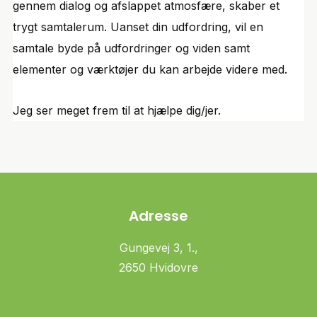
gennem dialog og afslappet atmosfære, skaber et
trygt samtalerum. Uanset din udfordring, vil en
samtale byde på udfordringer og viden samt
elementer og værktøjer du kan arbejde videre med.
Jeg ser meget frem til at hjælpe dig/jer.
Adresse
Gungevej 3, 1.,
2650 Hvidovre