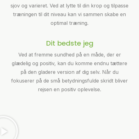
sjov og varieret. Ved at lytte til din krop og tilpasse
træningen til dit niveau kan vi sammen skabe en
optimal træning.
Dit bedste jeg
Ved at fremme sundhed på en måde, der er
glædelig og positiv, kan du komme endnu tættere
på den gladere version af dig selv. Når du
fokuserer på de små betydningsfulde skridt bliver
rejsen en positiv oplevelse.