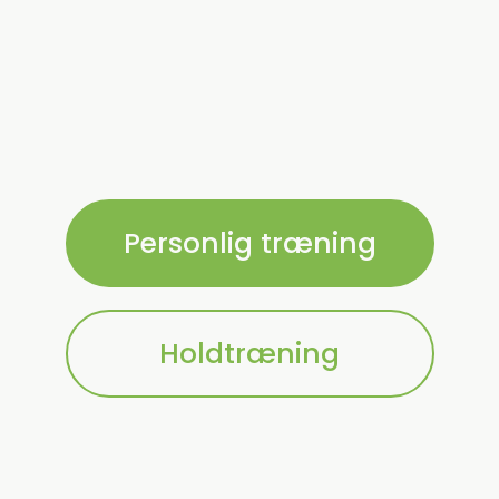
Personlig træning
Holdtræning