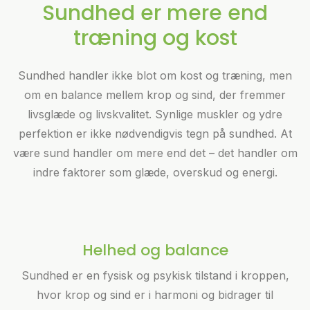
Sundhed er mere end
træning og kost
Sundhed handler ikke blot om kost og træning, men
om en balance mellem krop og sind, der fremmer
livsglæde og livskvalitet. Synlige muskler og ydre
perfektion er ikke nødvendigvis tegn på sundhed. At
være sund handler om mere end det – det handler om
indre faktorer som glæde, overskud og energi.
Helhed og balance
Sundhed er en fysisk og psykisk tilstand i kroppen,
hvor krop og sind er i harmoni og bidrager til