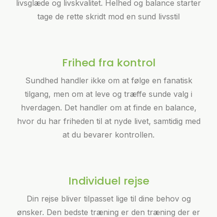
livsglæde og livskvalitet. Helhed og balance starter
tage de rette skridt mod en sund livsstil
Frihed fra kontrol
Sundhed handler ikke om at følge en fanatisk
tilgang, men om at leve og træffe sunde valg i
hverdagen. Det handler om at finde en balance,
hvor du har friheden til at nyde livet, samtidig med
at du bevarer kontrollen.
Individuel rejse
Din rejse bliver tilpasset lige til dine behov og
ønsker. Den bedste træning er den træning der er