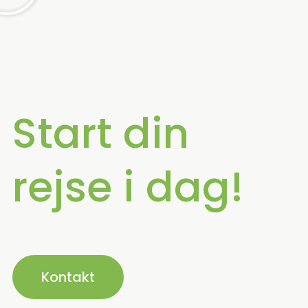
Start din
rejse i dag!
Kontakt