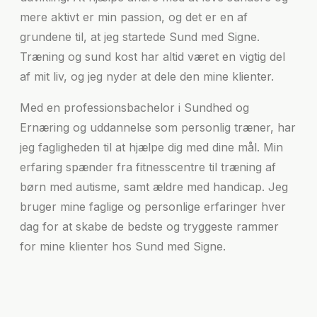
mere aktivt er min passion, og det er en af
grundene til, at jeg startede Sund med Signe.
Træning og sund kost har altid været en vigtig del
af mit liv, og jeg nyder at dele den mine klienter.
Med en professionsbachelor i Sundhed og
Ernæring og uddannelse som personlig træner, har
jeg fagligheden til at hjælpe dig med dine mål. Min
erfaring spænder fra fitnesscentre til træning af
børn med autisme, samt ældre med handicap. Jeg
bruger mine faglige og personlige erfaringer hver
dag for at skabe de bedste og tryggeste rammer
for mine klienter hos Sund med Signe.