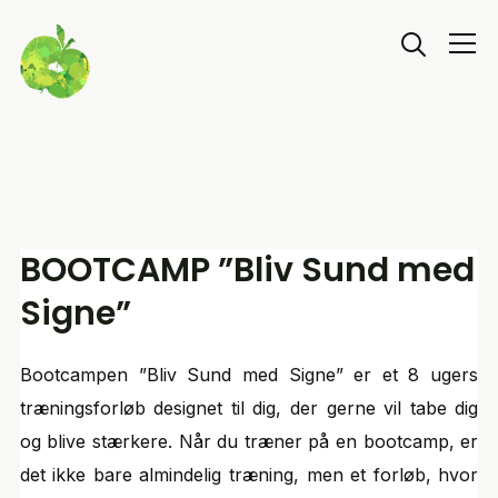
Info
BOOTCAMP ”Bliv Sund med
Signe”
Bootcampen ”Bliv Sund med Signe” er et 8 ugers
træningsforløb designet til dig, der gerne vil tabe dig
og blive stærkere. Når du træner på en bootcamp, er
det ikke bare almindelig træning, men et forløb, hvor