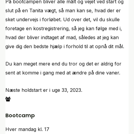
På bootcampen bliver alle målt og vejet ved start og
slut på en Tanita vægt, så man kan se, hvad der er
sket undervejs i forløbet. Ud over det, vil du skulle
foretage en kostregistrering, så jeg kan følge med i,
hvad der bliver indtaget af mad, således at jeg kan
give dig den bedste hjælp i forhold til at opnå dit mål.
Du kan meget mere end du tror og det er aldrig for
sent at komme i gang med at ændre på dine vaner.
Næste holdstart er i uge 33, 2023.
Bootcamp
Hver mandag kl. 17