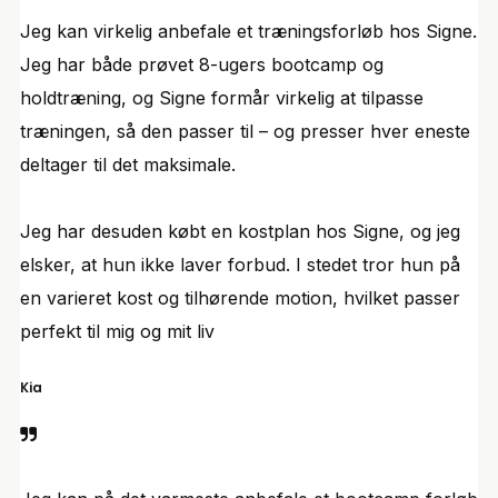
Jeg kan virkelig anbefale et træningsforløb hos Signe.
Jeg har både prøvet 8-ugers bootcamp og
holdtræning, og Signe formår virkelig at tilpasse
træningen, så den passer til – og presser hver eneste
deltager til det maksimale.
Jeg har desuden købt en kostplan hos Signe, og jeg
elsker, at hun ikke laver forbud. I stedet tror hun på
en varieret kost og tilhørende motion, hvilket passer
perfekt til mig og mit liv
Kia