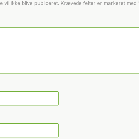
 vil ikke blive publiceret.
Krævede felter er markeret med