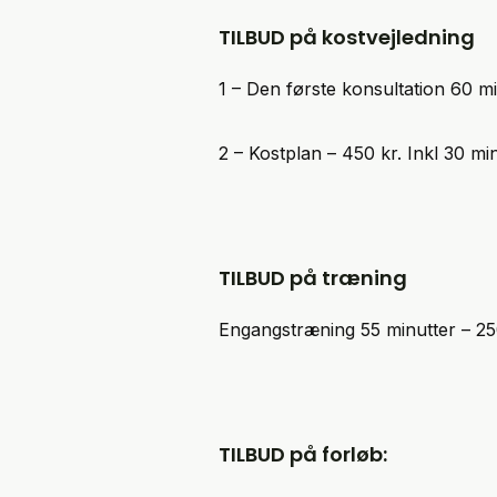
TILBUD på kostvejledning
1 – Den første konsultation 60 m
2 – Kostplan – 450 kr. Inkl 30 mi
TILBUD på træning
Engangstræning 55 minutter – 25
TILBUD på forløb: