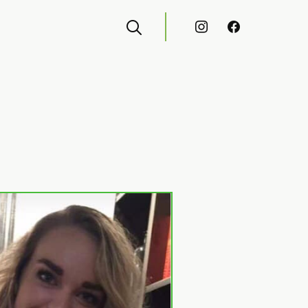
instagram
facebook